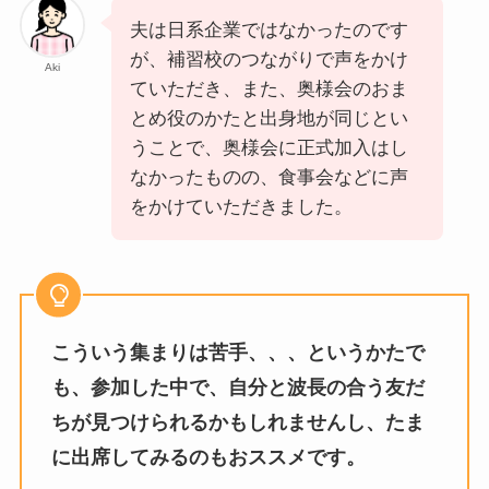
夫は日系企業ではなかったのです
が、補習校のつながりで声をかけ
Aki
ていただき、また、奥様会のおま
とめ役のかたと出身地が同じとい
うことで、奥様会に正式加入はし
なかったものの、食事会などに声
をかけていただきました。
こういう集まりは苦手、、、というかたで
も、参加した中で、自分と波長の合う友だ
ちが見つけられるかもしれませんし、たま
に出席してみるのもおススメです。