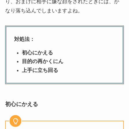
り、おまけに相手に嫌な顔をされたときには、か
なり落ち込んでしまいますよね。
対処法：
初心にかえる
目的の再かくにん
上手に立ち回る
初心にかえる