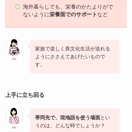
海外暮らしでも、栄養のかたよりがで
ないように
栄養面でのサポート
など
家族で楽しく異文化生活が送れる
ようにささえてあげたいもので
Aki
す。
上手に立ち回る
帯同先で、現地語を使う場面
とい
うのは、どんな時でしょうか？
Aki