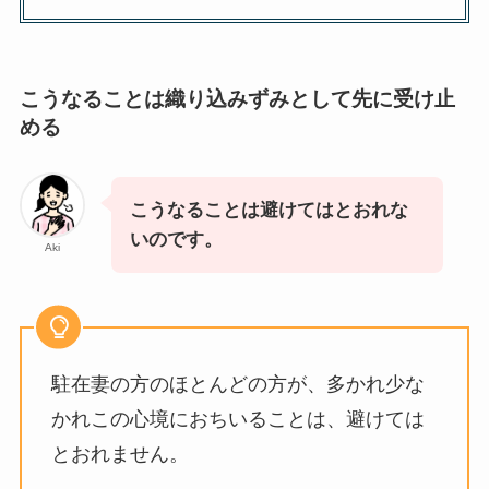
こうなることは織り込みずみとして先に受け止
める
こうなることは避けてはとおれな
いのです。
Aki
駐在妻の方のほとんどの方が、多かれ少な
かれこの心境におちいることは、避けては
とおれません。