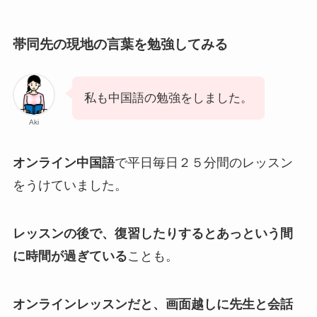
帯同先の現地の言葉を勉強してみる
私も中国語の勉強をしました。
Aki
オンライン中国語
で平日毎日２５分間のレッスン
をうけていました。
レッスンの後で、復習したりするとあっという間
に時間が過ぎている
ことも。
オンラインレッスンだと、画面越しに先生と会話