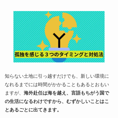
知らない土地に引っ越すだけでも、新しい環境に
なれるまでには時間がかかることもあるとおもい
ますが、
海外赴任は海を越え、言語もちがう国で
の生活になるわけですから、むずかしいことはこ
とあるごとに出てきます。