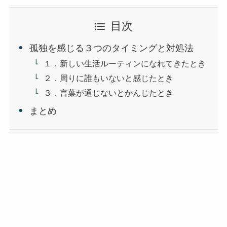
目次
孤独を感じる３つのタイミングと対処法
１．新しい生活ルーティンになれてきたとき
２．周りに誰もいないと感じたとき
３．言葉が通じないとかんじたとき
まとめ