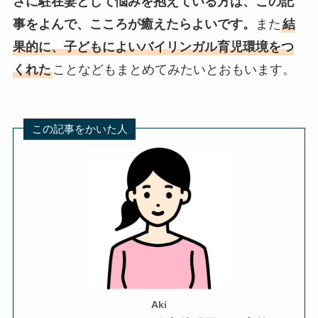
さに駐在妻として悩みを抱えている方は、この記
事をよんで、こころが癒えたらよいです。
また
結
果的に、子どもによいバイリンガル育児環境をつ
くれた
ことなどもまとめてみたいとおもいます。
この記事をかいた人
Aki