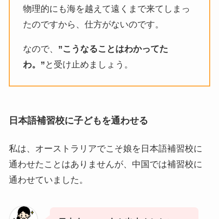
物理的にも海を越えて遠くまで来てしまっ
たのですから、仕方がないのです。
なので、
”こうなることはわかってた
わ。”
と受け止めましょう。
日本語補習校に子どもを通わせる
私は、オーストラリアでこそ娘を日本語補習校に
通わせたことはありませんが、中国では補習校に
通わせていました。