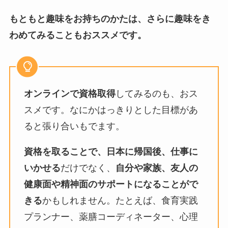
もともと趣味をお持ちのかたは、さらに趣味をき
わめてみることもおススメです。
オンラインで資格取得
してみるのも、おス
スメです。なにかはっきりとした目標があ
ると張り合いもでます。
資格を取ることで、日本に帰国後、仕事に
いかせる
だけでなく、
自分や家族、友人の
健康面や精神面のサポートになることがで
きる
かもしれません。たとえば、食育実践
プランナー、薬膳コーディネーター、心理