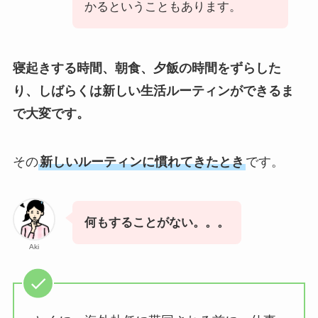
かるということもあります。
寝起きする時間、朝食、夕飯の時間をずらした
り、しばらくは新しい生活ルーティンができるま
で大変です。
その
新しいルーティンに慣れてきたとき
です。
何もすることがない。。。
Aki