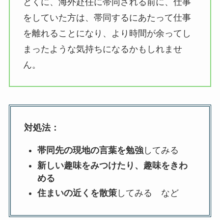
とくに、海外赴任に帯同される前に、仕事
をしていた方は、帯同するにあたって仕事
を離れることになり、より時間が余ってし
まったような気持ちになるかもしれませ
ん。
対処法：
帯同先の現地の言葉を勉強
してみる
新しい趣味をみつけたり、趣味をきわ
める
住まいの近くを散策
してみる など