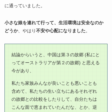
に通っていました。
小さな娘を連れて行って、生活環境は安全なのか
どうか
、やはり
不安や心配になりました
。
結論からいうと、中国は第３の故郷 (私にと
ってオーストラリアが第２の故郷) と思える
今があり、
私たち家族みんなが良いことも悪いことも
含めて、私たちの生い立ちにあるそれぞれ
の故郷との比較をしたりして、自分たちは
こんな面で恵まれていたんだな、とか、逆