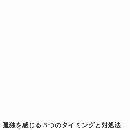
孤独を感じる３つのタイミングと対処法