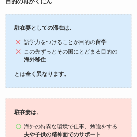
目的の再かくにん
駐在妻としての滞在は、
語学力をつけることが目的の
留学
この先ずっとその国にとどまる目的の
海外移住
とは
全く異なります。
駐在妻は、
海外の特異な環境で仕事、勉強をする
夫や子供の精神面でのサポート