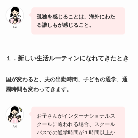
孤独を感じることは、海外にわた
る誰しもが感じること。
Aki
１．新しい生活ルーティンになれてきたとき
国が変わると、夫の出勤時間、子どもの通学、通
園時間も変わってきます。
お子さんがインターナショナルス
クールに通われる場合、スクール
Aki
バスでの通学時間が１時間以上か