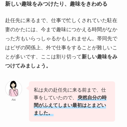
新しい趣味をみつけたり、趣味をきわめる
赴任先に来るまで、仕事で忙しくされていた駐在
妻のかたには、今まで趣味につかえる時間がなか
った方もいらっしゃるかもしれません。帯同先で
はビザの関係上、外で仕事をすることが難しいこ
とが多いです、ここは割り切って
新しい趣味をみ
つけてみましょう。
私は夫の赴任先に来る前まで、仕
事をしていたので、
突然自分の時
Aki
間がふえてしまい最初はとまどい
ました。