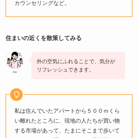
カウンセリングなど。
住まいの近くを散策してみる
外の空気にふれることで、気分が
リフレッシュできます。
Aki
私は住んでいたアパートから５００ｍくら
い離れたところに、現地の人たちが買い物
する市場があって、たまにそこまで歩いて