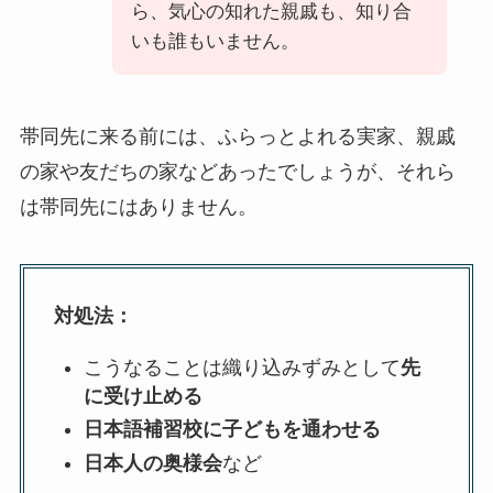
ら、気心の知れた親戚も、知り合
いも誰もいません。
帯同先に来る前には、ふらっとよれる実家、親戚
の家や友だちの家などあったでしょうが、それら
は帯同先にはありません。
対処法：
こうなることは織り込みずみとして
先
に受け止める
日本語補習校に子どもを通わせる
日本人の奥様会
など