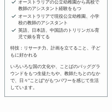
オーストラリアの公立幼稚園から高校で
教師のアシスタント経験をもつ
オーストラリアで現役公立幼稚園、小学
校の教師のアシスタント
英語、日本語、中国語のトリリンガル育
児で娘を育てる
特技：リサーチ力、計画を立てること、子ど
もに好かれる
いろいろな国の文化や、ことばのバッググラ
ウンドをもつ生徒たちや、教師たちとのなか
で、日々”ことば”がもつパワーを感じて生活
しています。