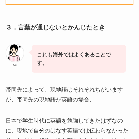
３．言葉が通じないとかんじたとき
これも
海外ではよくあることで
す。
Aki
帯同先によって、現地語はそれぞれちがいます
が、帯同先の現地語が英語の場合、
日本で学生時代に英語を勉強してきたはずなの
に、現地で自分のはなす英語では伝わらなかった