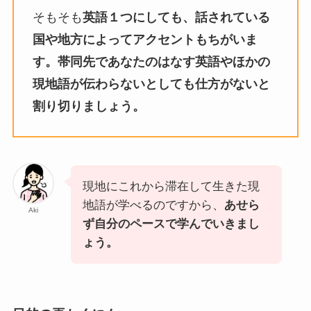
そもそも
英語１つにしても、話されている
国や地方によってアクセントもちがいま
す。帯同先であなたのはなす英語やほかの
現地語が伝わらないとしても仕方がないと
割り切りましょう。
現地にこれから滞在して生きた現
地語が学べるのですから、
あせら
Aki
ず自分のペースで学んでいきまし
ょう。