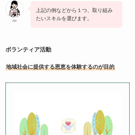
上記の例などから１つ、取り組み
たいスキルを選びます。
Aki
ボランティア活動
地域社会に提供する恩恵を体験するのが目的