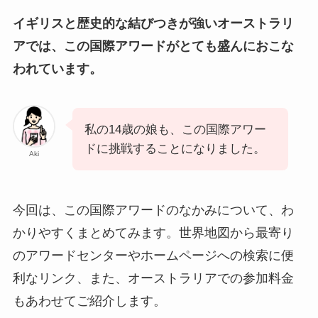
イギリスと歴史的な結びつきが強いオーストラリ
アでは、この国際アワードがとても盛んにおこな
われています。
私の14歳の娘も、この国際アワー
ドに挑戦することになりました。
Aki
今回は、この国際アワードのなかみについて、わ
かりやすくまとめてみます。世界地図から最寄り
のアワードセンターやホームページへの検索に便
利なリンク、また、オーストラリアでの参加料金
もあわせてご紹介します。