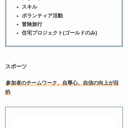
スキル
ボランティア活動
冒険旅行
住宅プロジェクト(ゴールドのみ)
スポーツ
参加者のチームワーク、自尊心、自信の向上が目
的