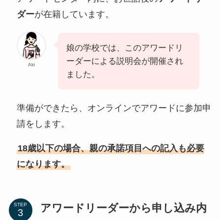
ダー
が在籍しています。
娘の学校では、このアワードリ
ーダーによる説明会が開催され
Aki
ました。
準備ができたら、オンラインでアワードに参加申
請をします。
18歳以下の場合、親の承諾項目への記入も必要
になります。
アワードリーダーから申し込み内
STEP