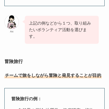
上記の例などから１つ、取り組み
たいボランティア活動を選びま
Aki
す。
冒険旅行
チームで旅をしながら冒険と発見することが目的
冒険旅行の例：