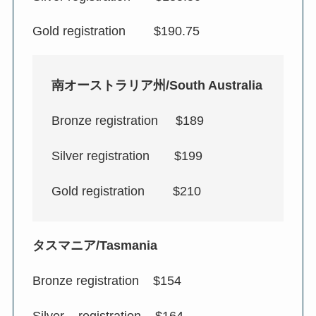
Gold registration $190.75
南オーストラリア州/South Australia
Bronze registration $189
Silver registration $199
Gold registration $210
タスマニア/Tasmania
Bronze registration $154
Silver registration $164