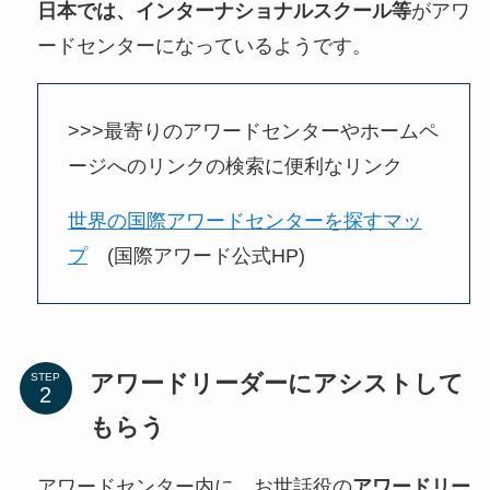
日本では、インターナショナルスクール等
がアワ
ードセンターになっているようです。
>>>最寄りのアワードセンターやホームペ
ージへのリンクの検索に便利なリンク
世界の国際アワードセンターを探すマッ
プ
(国際アワード公式HP)
アワードリーダーにアシストして
STEP
もらう
アワードセンター内に、お世話役の
アワードリー