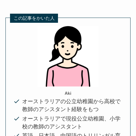
この記事をかいた人
Aki
オーストラリアの公立幼稚園から高校で
教師のアシスタント経験をもつ
オーストラリアで現役公立幼稚園、小学
校の教師のアシスタント
英語、日本語、中国語のトリリンガル育