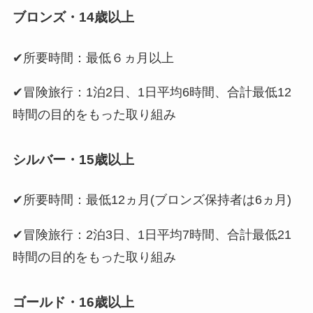
ブロンズ・14歳以上
✔所要時間：最低６ヵ月以上
✔冒険旅行：1泊2日、1日平均6時間、合計最低12
時間の目的をもった取り組み
シルバー・15歳以上
✔所要時間：最低12ヵ月(ブロンズ保持者は6ヵ月)
✔冒険旅行：2泊3日、1日平均7時間、合計最低21
時間の目的をもった取り組み
ゴールド・16歳以上