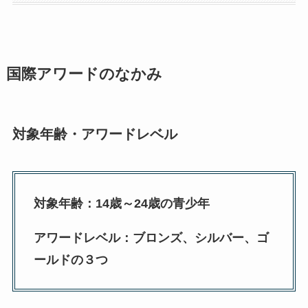
国際アワードのなかみ
対象年齢・アワードレベル
対象年齢：14歳～24歳の青少年
アワードレベル：ブロンズ、シルバー、ゴ
ールドの３つ