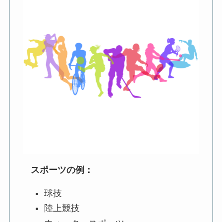
スポーツの例：
球技
陸上競技