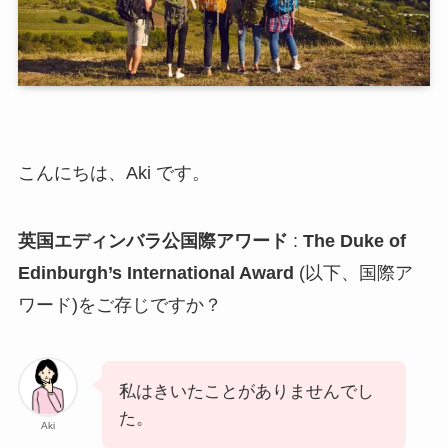
こんにちは、Aki です。
英国エディンバラ公国際アワード
:
The Duke of
Edinburgh’s International Award
(以下、国際ア
ワード)をご存じですか？
私はきいたことがありませんでし
た。
Aki