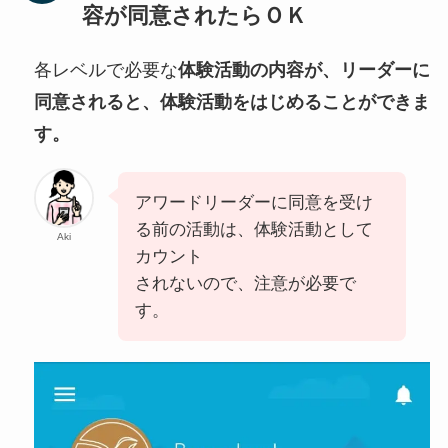
容が同意されたらＯＫ
各レベルで必要な
体験活動の内容が、リーダーに
同意されると、体験活動をはじめることができま
す。
アワードリーダーに同意を受け
る前の活動は、体験活動として
Aki
カウント
されないので、注意が必要で
す。