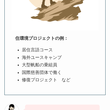
住環境プロジェクトの例：
居住言語コース
海外ユースキャンプ
大型帆船の乗組員
国際慈善団体で働く
修復プロジェクト など