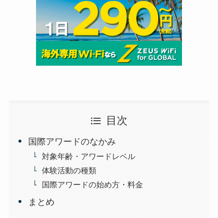
目次
国際アワードのなかみ
対象年齢・アワードレベル
体験活動の種類
国際アワードの始め方・料金
まとめ