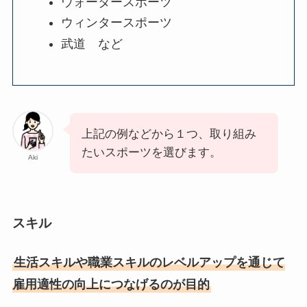
ウォータースポーツ
ウィンタースポーツ
武道 など
上記の例などから１つ、取り組み
たいスポーツを選びます。
Aki
スキル
生活スキルや職業スキルのレベルアップを通じて
雇用適性の向上につなげるのが目的