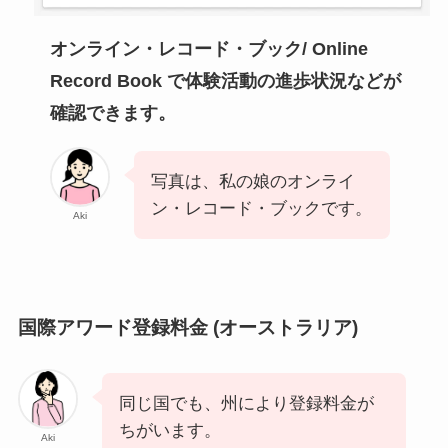
オンライン・レコード・ブック/ Online
Record Book で体験活動の進歩状況などが
確認できます。
写真は、私の娘のオンライ
ン・レコード・ブックです。
Aki
国際アワード登録料金 (オーストラリア)
同じ国でも、州により登録料金が
ちがいます。
Aki