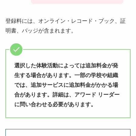
登録料には、オンライン・レコード・ブック、証
明書、バッジが含まれます。
選択した体験活動によっては追加料金が発
生する場合があります。一部の学校や組織
では、追加サービスに追加料金がかかる場
合があります。詳細は、アワード リーダー
に問い合わせる必要があります。