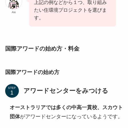
上記の例などから１つ、取り組み
たい住環境プロジェクトを選びま
Aki
す。
国際アワードの始め方・料金
国際アワードの始め方
STEP
アワードセンターをみつける
オーストラリアでは多くの中高一貫校、スカウト
団体
がアワードセンターになっているようです。