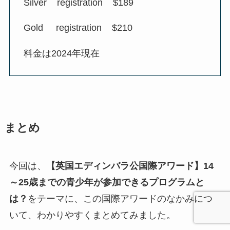
Silver registration $189
Gold registration $210
料金は2024年現在
まとめ
今回は、
【英国エディンバラ公国際アワード】14
～25歳までの青少年が参加できるプログラムと
は？
をテーマに、この国際アワードのなかみにつ
いて、わかりやすくまとめてみました。