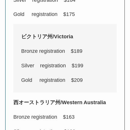
Gold registration $175
ビクトリア州/Victoria
Bronze registration $189
Silver registration $199
Gold registration $209
西オーストラリア州/Western Australia
Bronze registration $163