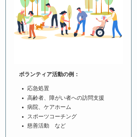
ボランティア活動の例：
応急処置
高齢者、障がい者への訪問支援
病院、ケアホーム
スポーツコーチング
慈善活動 など