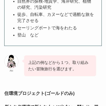
自然界の探検‐地質学、海岸研究、植物
の研究、汚染研究
徒歩、自転車、カヌーなどで過酷な旅を
完了させる
セーリングボートで海をわたる
登山 など
上記の例などから１つ、取り組み
たい冒険旅行を選びます。
Aki
住環境プロジェクト(ゴールドのみ)