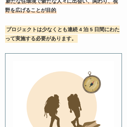
新たな住環境で新たな人々に出会い、関わり、視
野を広げることが目的
プロジェクトは少なくとも連続 4 泊 5 日間にわた
って実施する必要があります。