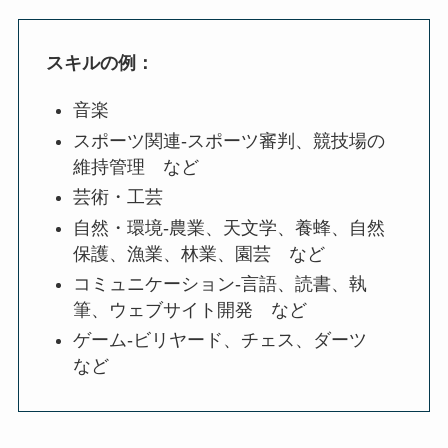
スキルの例：
音楽
スポーツ関連‐スポーツ審判、競技場の
維持管理 など
芸術・工芸
自然・環境‐農業、天文学、養蜂、自然
保護、漁業、林業、園芸 など
コミュニケーション‐言語、読書、執
筆、ウェブサイト開発 など
ゲーム‐ビリヤード、チェス、ダーツ
など