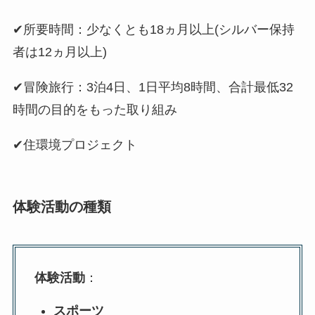
✔所要時間：少なくとも18ヵ月以上(シルバー保持
者は12ヵ月以上)
✔冒険旅行：3泊4日、1日平均8時間、合計最低32
時間の目的をもった取り組み
✔住環境プロジェクト
体験活動の種類
体験活動
：
スポーツ